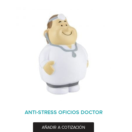
ANTI-STRESS OFICIOS DOCTOR
AÑADIR A COTIZACIÓN