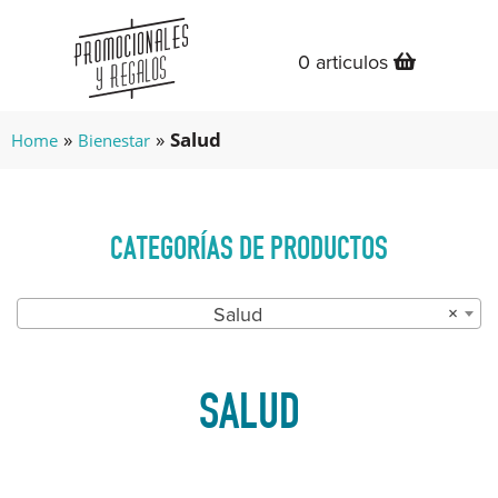
0 articulos
»
»
Salud
Home
Bienestar
CATEGORÍAS DE PRODUCTOS
Salud
×
SALUD