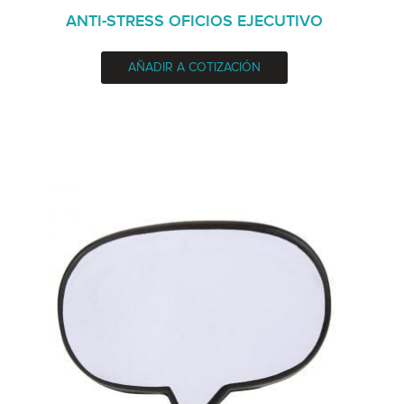
ANTI-STRESS OFICIOS EJECUTIVO
AÑADIR A COTIZACIÓN