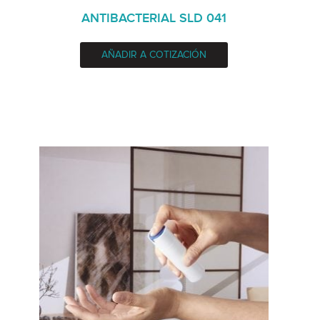
ANTIBACTERIAL SLD 041
AÑADIR A COTIZACIÓN