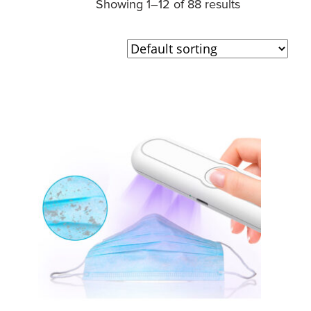
Showing 1–12 of 88 results