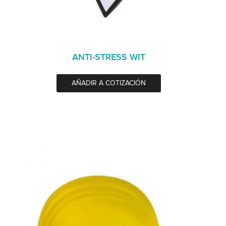
ANTI-STRESS WIT
AÑADIR A COTIZACIÓN