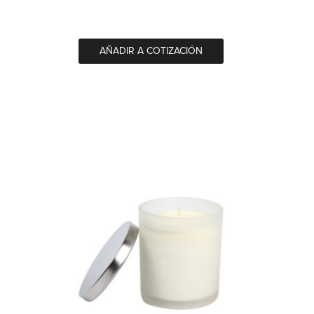
AÑADIR A COTIZACIÓN