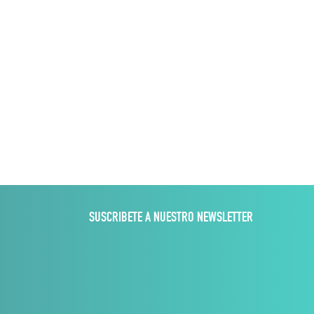
SUSCRIBETE A NUESTRO NEWSLETTER