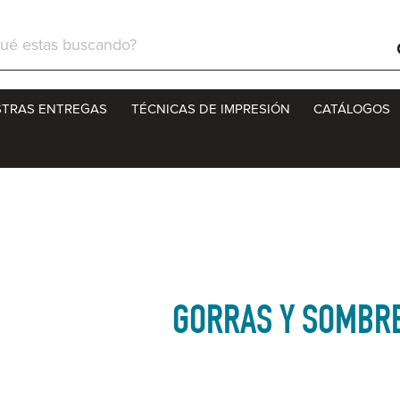
ch
TRAS ENTREGAS
TÉCNICAS DE IMPRESIÓN
CATÁLOGOS
GORRAS Y SOMBR