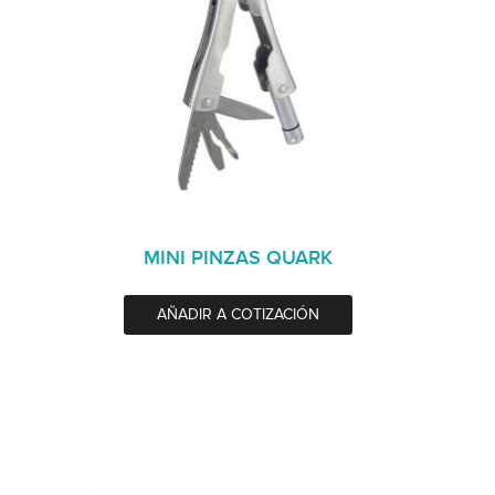
MINI PINZAS QUARK
AÑADIR A COTIZACIÓN