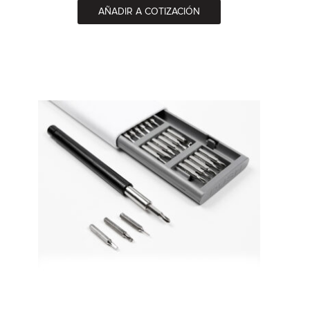
AÑADIR A COTIZACIÓN