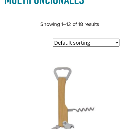
Showing 1–12 of 18 results