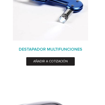
DESTAPADOR MULTIFUNCIONES
AÑADIR A COTIZACIÓN