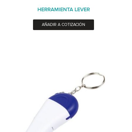
HERRAMIENTA LEVER
AÑADIR A COTIZACIÓN