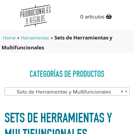
0 articulos
»
»
Sets de Herramientas y
Home
Herramientas
Multifuncionales
CATEGORÍAS DE PRODUCTOS
Sets de Herramientas y Multifuncionales
×
SETS DE HERRAMIENTAS Y
MULTIFUNCIONALES