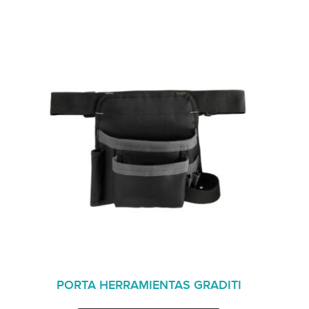
PORTA HERRAMIENTAS GRADITI