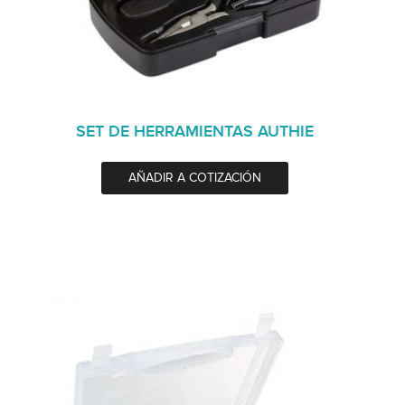
SET DE HERRAMIENTAS AUTHIE
AÑADIR A COTIZACIÓN