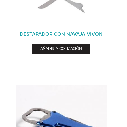
DESTAPADOR CON NAVAJA VIVON
AÑADIR A COTIZACIÓN