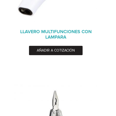
LLAVERO MULTIFUNCIONES CON
LAMPARA
AÑADIR A COTIZACIÓN