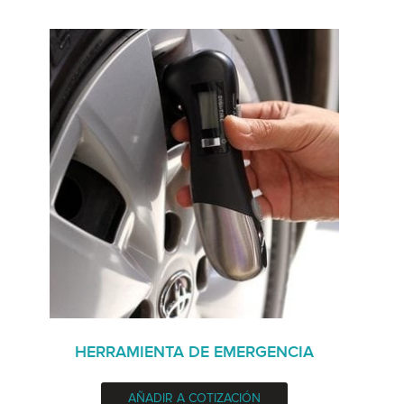
HERRAMIENTA DE EMERGENCIA
AÑADIR A COTIZACIÓN