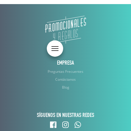
Toggle navigation
EMPRESA
Preguntas Frecuentes
Contáctanos
Blog
SÍGUENOS EN NUESTRAS REDES