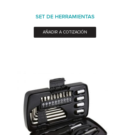
SET DE HERRAMIENTAS
AÑADIR A COTIZACIÓN