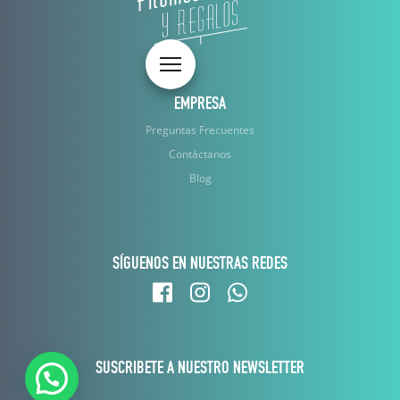
Toggle navigation
EMPRESA
Preguntas Frecuentes
Contáctanos
Blog
SÍGUENOS EN NUESTRAS REDES
SUSCRIBETE A NUESTRO NEWSLETTER