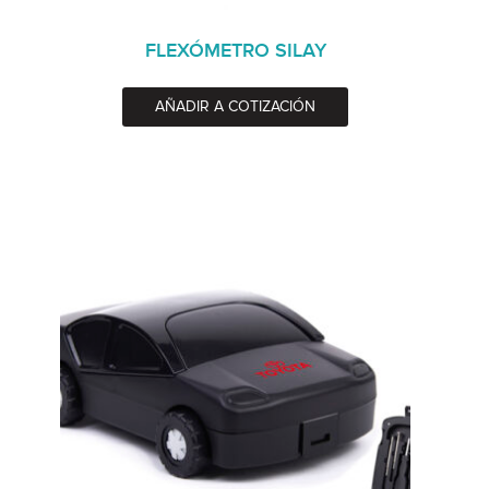
FLEXÓMETRO SILAY
AÑADIR A COTIZACIÓN