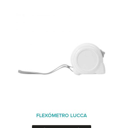
FLEXÓMETRO LUCCA