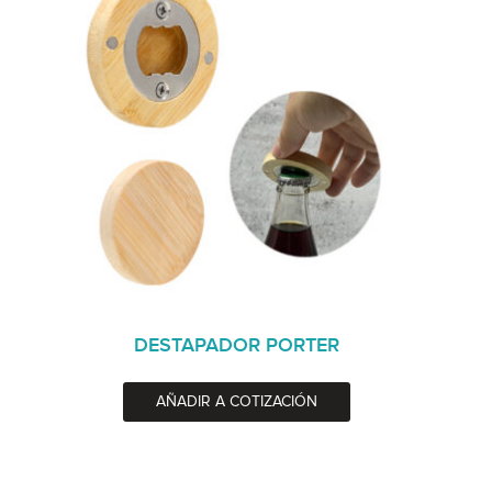
DESTAPADOR PORTER
AÑADIR A COTIZACIÓN