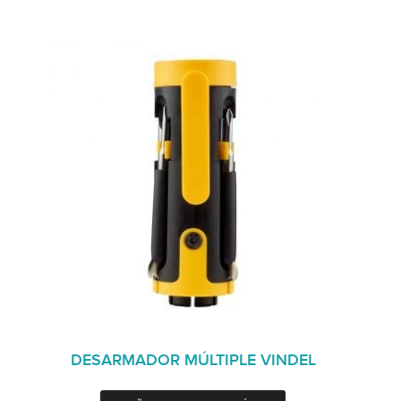
DESARMADOR MÚLTIPLE VINDEL