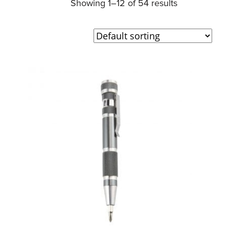
Showing 1–12 of 54 results