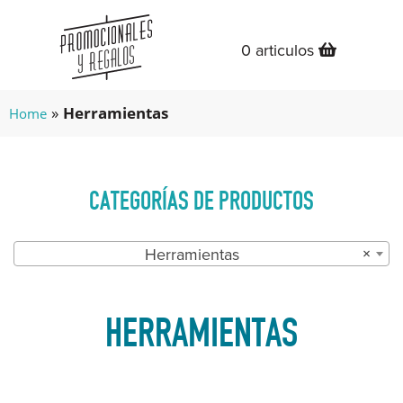
0 articulos
»
Herramientas
Home
CATEGORÍAS DE PRODUCTOS
Herramientas
×
HERRAMIENTAS