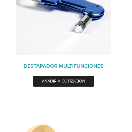
DESTAPADOR MULTIFUNCIONES
AÑADIR A COTIZACIÓN