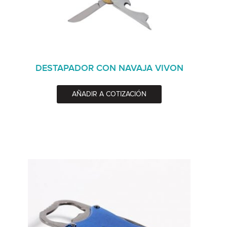
DESTAPADOR CON NAVAJA VIVON
AÑADIR A COTIZACIÓN