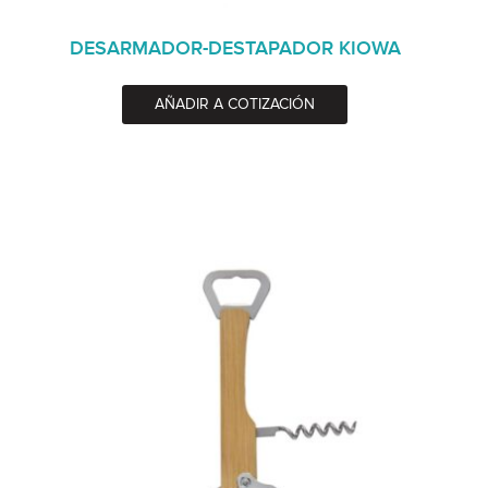
DESARMADOR-DESTAPADOR KIOWA
AÑADIR A COTIZACIÓN