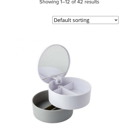
Showing 1–12 of 42 results