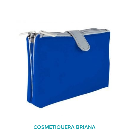
COSMETIQUERA BRIANA