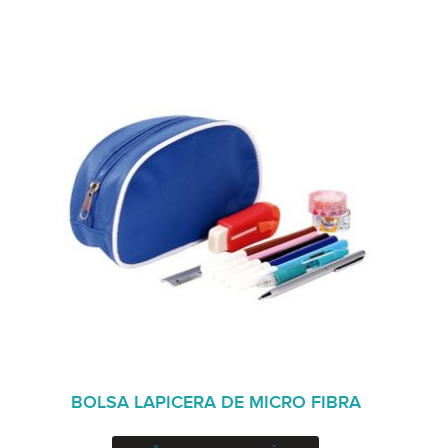
BOLSA LAPICERA DE MICRO FIBRA