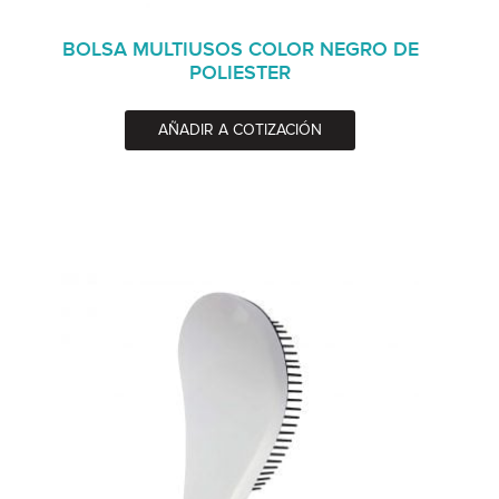
BOLSA MULTIUSOS COLOR NEGRO DE
POLIESTER
AÑADIR A COTIZACIÓN