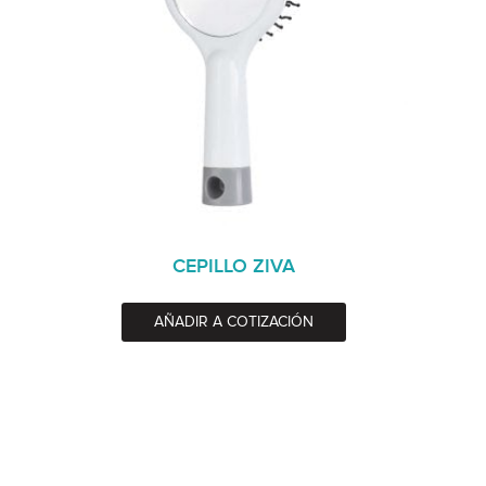
CEPILLO ZIVA
AÑADIR A COTIZACIÓN