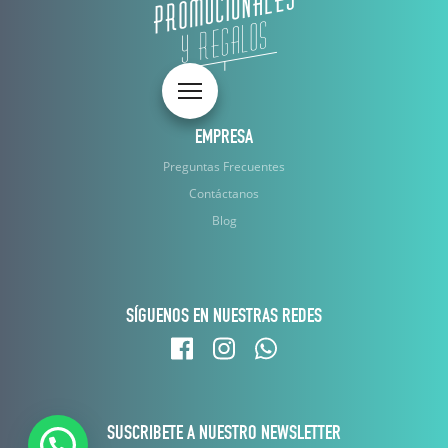
Toggle navigation
EMPRESA
Preguntas Frecuentes
Contáctanos
Blog
SÍGUENOS EN NUESTRAS REDES
SUSCRIBETE A NUESTRO NEWSLETTER