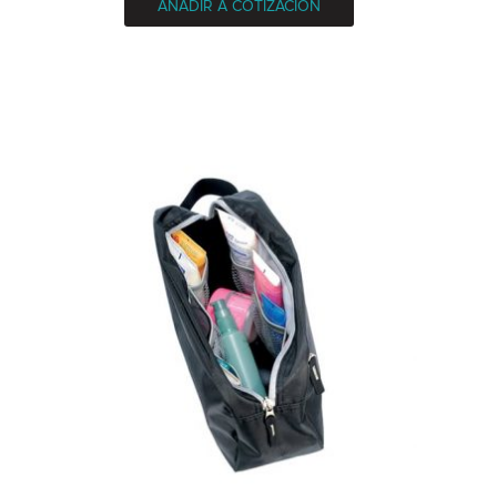
AÑADIR A COTIZACIÓN