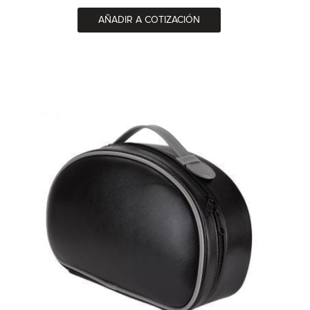
AÑADIR A COTIZACIÓN