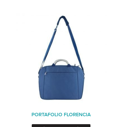
PORTAFOLIO FLORENCIA