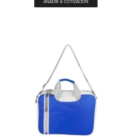
AÑADIR A COTIZACIÓN