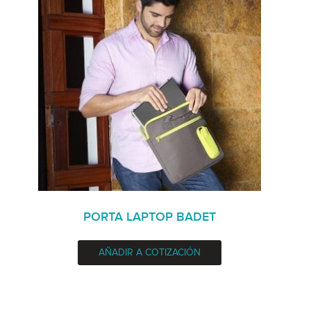
PORTA LAPTOP BADET
AÑADIR A COTIZACIÓN