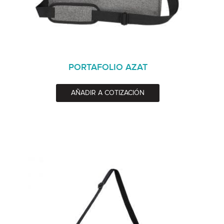
PORTAFOLIO AZAT
AÑADIR A COTIZACIÓN