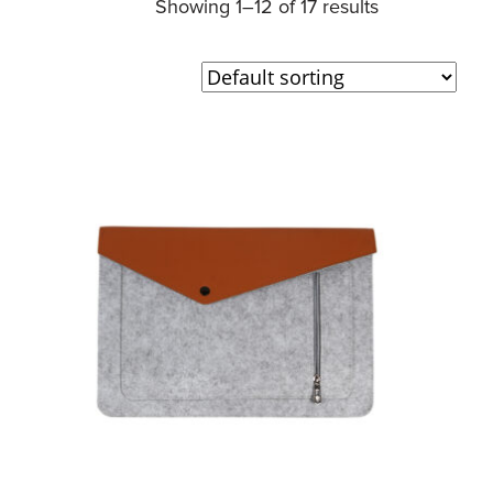
Showing 1–12 of 17 results