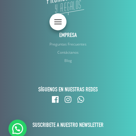
Toggle navigation
EMPRESA
Preguntas Frecuentes
Contáctanos
Blog
SÍGUENOS EN NUESTRAS REDES
SUSCRIBETE A NUESTRO NEWSLETTER