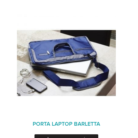
PORTA LAPTOP BARLETTA