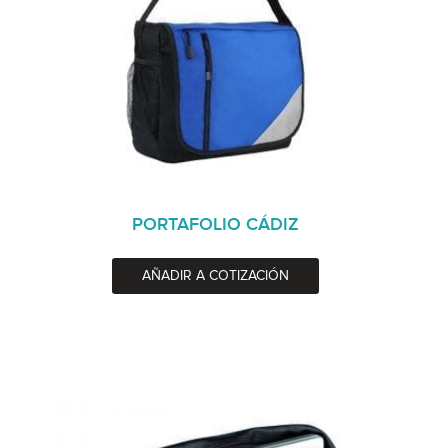
PORTAFOLIO CÁDIZ
AÑADIR A COTIZACIÓN