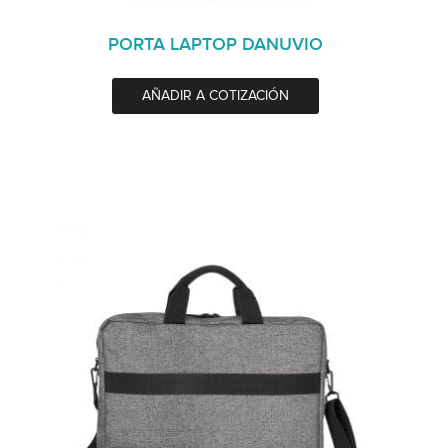
PORTA LAPTOP DANUVIO
AÑADIR A COTIZACIÓN