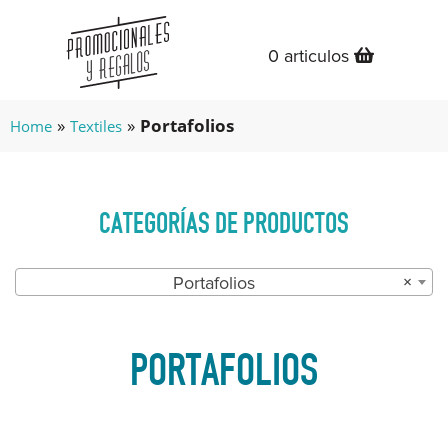
0 articulos
»
»
Portafolios
Home
Textiles
CATEGORÍAS DE PRODUCTOS
Portafolios
×
PORTAFOLIOS