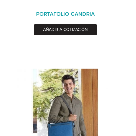
PORTAFOLIO GANDRIA
AÑADIR A COTIZACIÓN