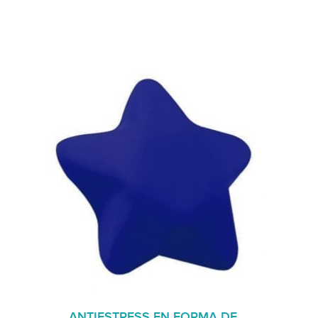
ANTIESTRESS EN FORMA DE