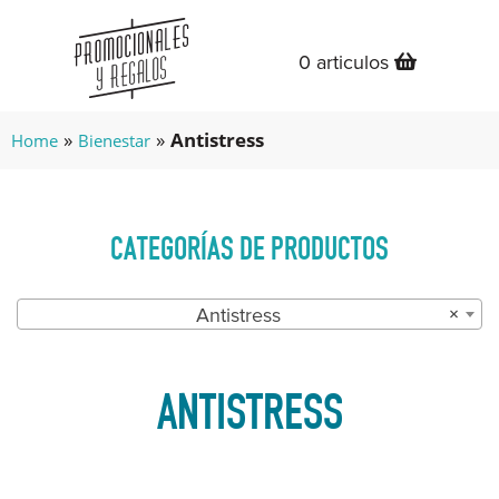
0 articulos
»
»
Antistress
Home
Bienestar
CATEGORÍAS DE PRODUCTOS
Antistress
×
ANTISTRESS