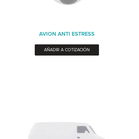
AVION ANTI ESTRESS
AÑADIR A COTIZACIÓN