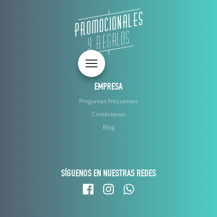
Toggle navigation
EMPRESA
Preguntas Frecuentes
Contáctanos
Blog
SÍGUENOS EN NUESTRAS REDES