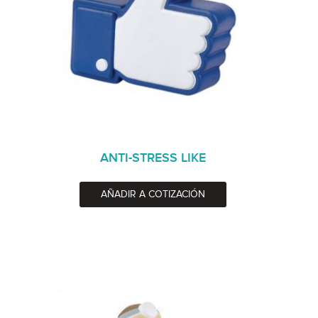
ANTI-STRESS LIKE
AÑADIR A COTIZACIÓN