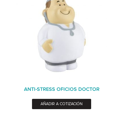
ANTI-STRESS OFICIOS DOCTOR
AÑADIR A COTIZACIÓN