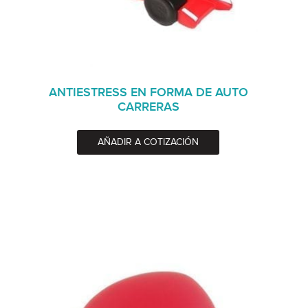
ANTIESTRESS EN FORMA DE AUTO
CARRERAS
AÑADIR A COTIZACIÓN