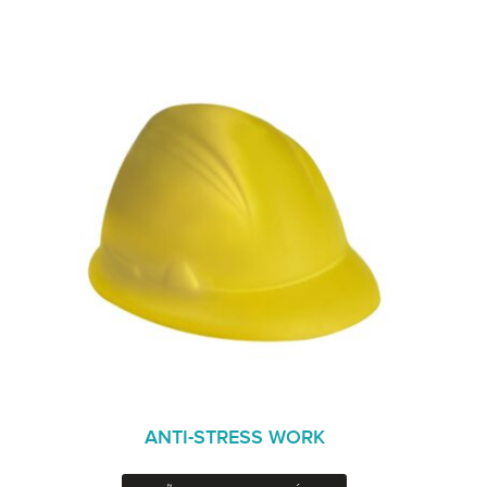
ANTI-STRESS WORK