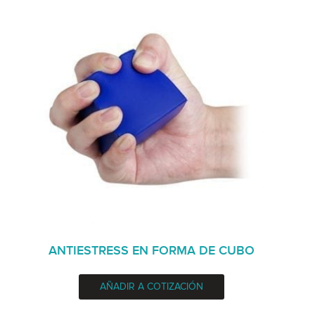
ANTIESTRESS EN FORMA DE CUBO
AÑADIR A COTIZACIÓN