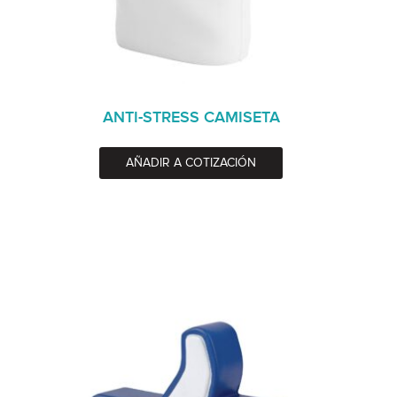
ANTI-STRESS CAMISETA
AÑADIR A COTIZACIÓN