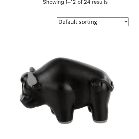
Showing 1–12 of 24 results