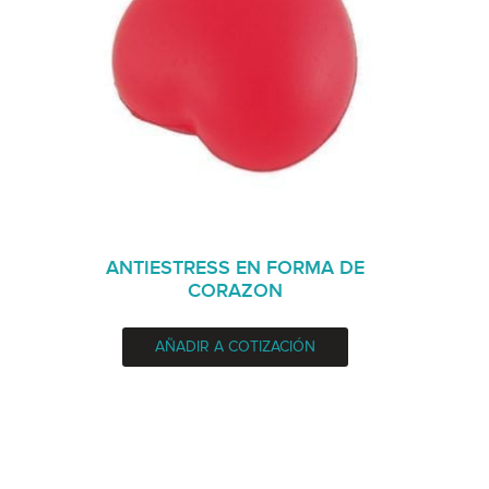
ANTIESTRESS EN FORMA DE
CORAZON
AÑADIR A COTIZACIÓN