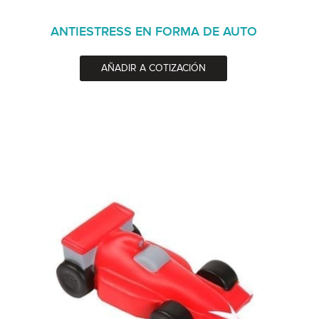
ANTIESTRESS EN FORMA DE AUTO
AÑADIR A COTIZACIÓN