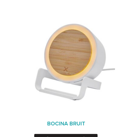
BOCINA BRUIT