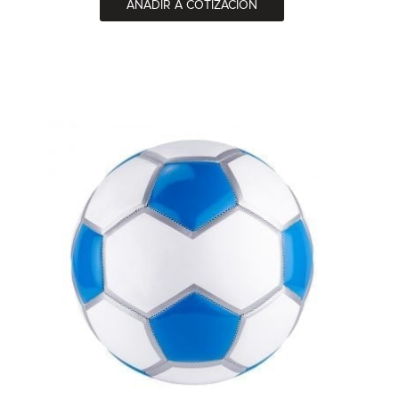
AÑADIR A COTIZACIÓN