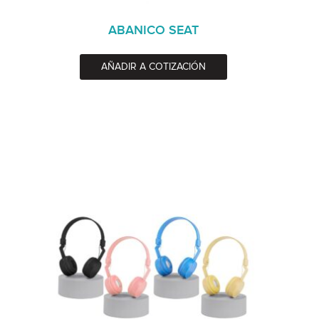
ABANICO SEAT
AÑADIR A COTIZACIÓN