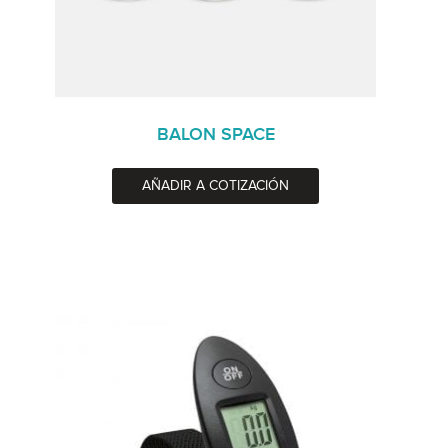
BALON SPACE
AÑADIR A COTIZACIÓN