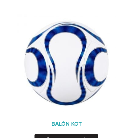
BALÓN KOT