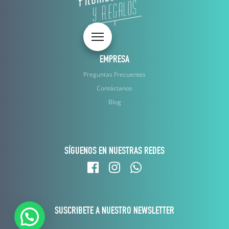
Toggle navigation
EMPRESA
Preguntas Frecuentes
Contáctanos
Blog
SÍGUENOS EN NUESTRAS REDES
SUSCRIBETE A NUESTRO NEWSLETTER