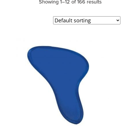
Showing 1–12 of 166 results