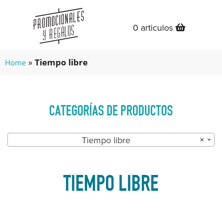
0 articulos
»
Tiempo libre
Home
CATEGORÍAS DE PRODUCTOS
Tiempo libre
×
TIEMPO LIBRE