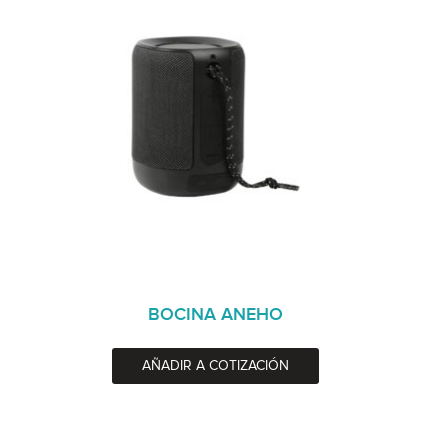
BOCINA ANEHO
AÑADIR A COTIZACIÓN