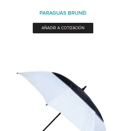
PARAGUAS BRUNÉI
AÑADIR A COTIZACIÓN