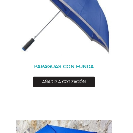
PARAGUAS CON FUNDA
AÑADIR A COTIZACIÓN