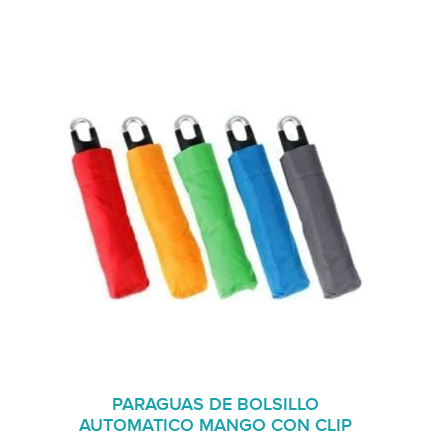
PARAGUAS DE BOLSILLO
AUTOMATICO MANGO CON CLIP