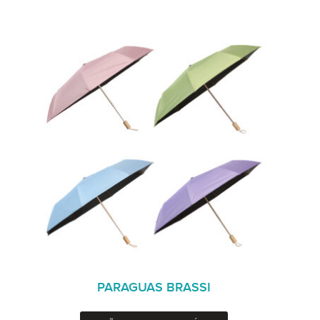
PARAGUAS BRASSI