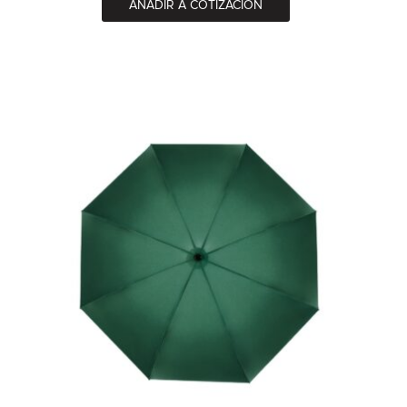
AÑADIR A COTIZACIÓN