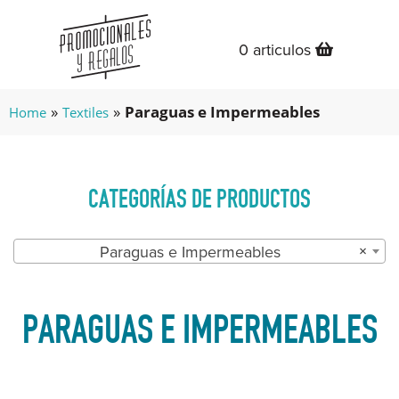
0 articulos
»
»
Paraguas e Impermeables
Home
Textiles
CATEGORÍAS DE PRODUCTOS
Paraguas e Impermeables
×
PARAGUAS E IMPERMEABLES