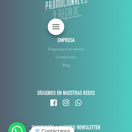
Toggle navigation
EMPRESA
Preguntas Frecuentes
Contáctanos
Blog
SÍGUENOS EN NUESTRAS REDES
SUSCRIBETE A NUESTRO NEWSLETTER
Contáctanos