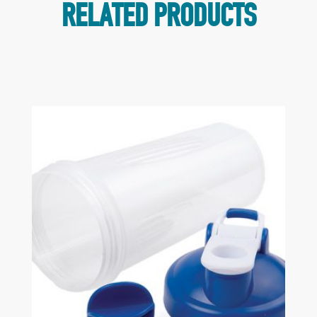
RELATED PRODUCTS