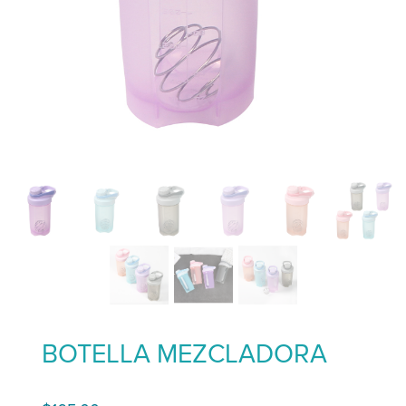
BOTELLA MEZCLADORA