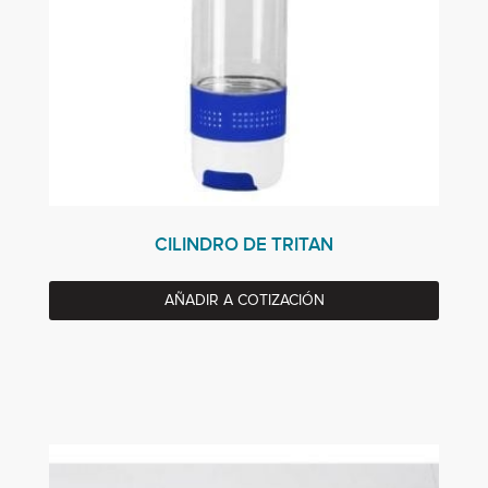
CILINDRO DE TRITAN
AÑADIR A COTIZACIÓN