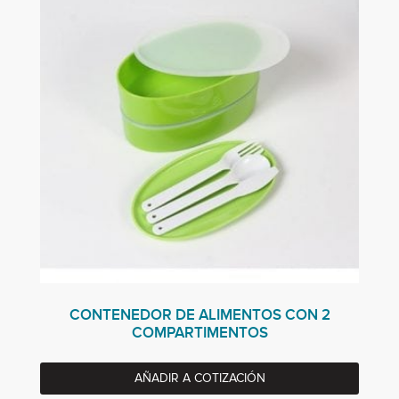
CONTENEDOR DE ALIMENTOS CON 2
COMPARTIMENTOS
AÑADIR A COTIZACIÓN