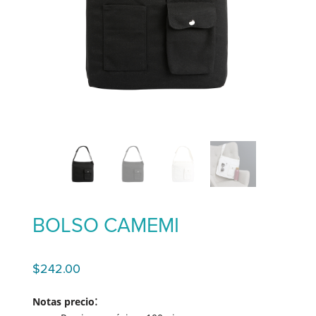
BOLSO CAMEMI
$
242.00
:
Notas precio