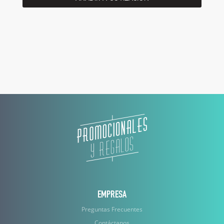
EMPRESA
Preguntas Frecuentes
Contáctanos