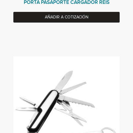
PORTA PASAPORTE CARGADOR REIS
AÑADIR A COTIZACIÓN