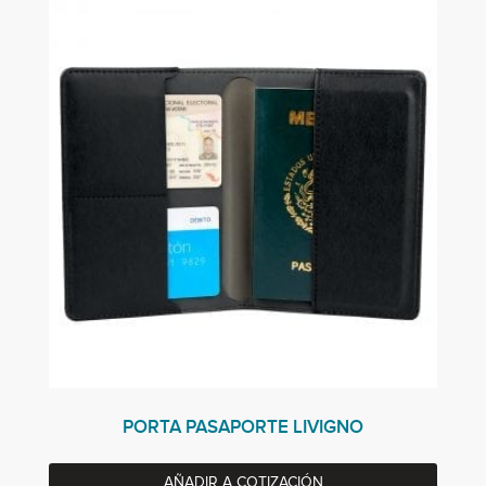
PORTA PASAPORTE LIVIGNO
AÑADIR A COTIZACIÓN