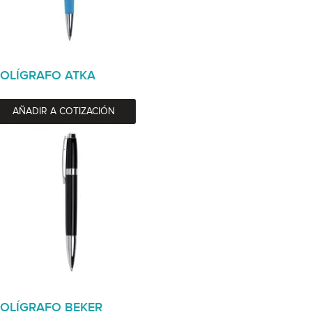
OLÍGRAFO ATKA
AÑADIR A COTIZACIÓN
OLÍGRAFO BEKER