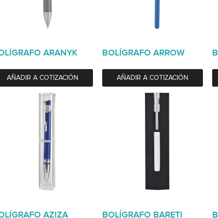
OLÍGRAFO ARANYK
BOLÍGRAFO ARROW
B
AÑADIR A COTIZACIÓN
AÑADIR A COTIZACIÓN
OLÍGRAFO AZIZA
BOLÍGRAFO BARETI
B