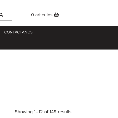
0 articulos
CONTÁCTANOS
Showing 1–12 of 149 results