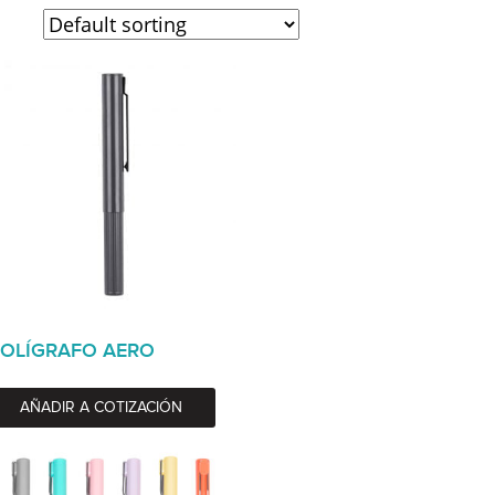
OLÍGRAFO AERO
AÑADIR A COTIZACIÓN