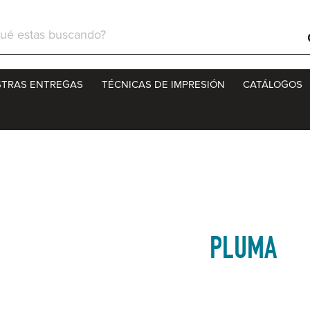
ch
TRAS ENTREGAS
TÉCNICAS DE IMPRESIÓN
CATÁLOGOS
PLUMA